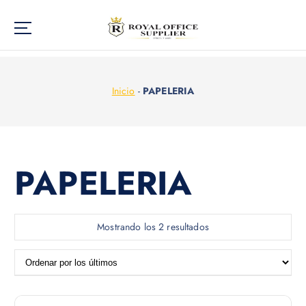
Inicio
-
PAPELERIA
PAPELERIA
Mostrando los 2 resultados