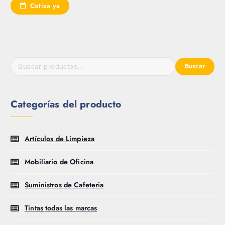
Cotiza ya
Buscar
Categorías del producto
Artículos de Limpieza
Mobiliario de Oficina
Suministros de Cafeteria
Tintas todas las marcas