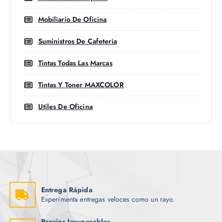
Mobiliario De Oficina
Suministros De Cafeteria
Tintas Todas Las Marcas
Tintas Y Toner MAXCOLOR
Utiles De Oficina
Entrega Rápida
Experimenta entregas veloces como un rayo.
Precios Insuperables