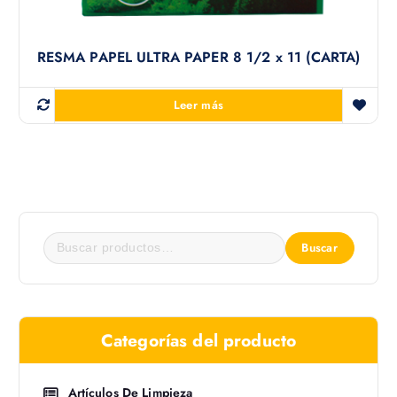
RESMA PAPEL ULTRA PAPER 8 1/2 x 11 (CARTA)
Leer más
Buscar
Categorías del producto
Artículos De Limpieza