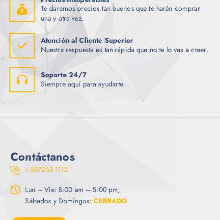
Te daremos precios tan buenos que te harán comprar
una y otra vez.
Atención al Cliente Superior
Nuestra respuesta es tan rápida que no te lo vas a creer.
Soporte 24/7
Siempre aquí para ayudarte.
Contáctanos
+507263-1112
Lun – Vie: 8:00 am – 5:00 pm,
Sábados y Domingos:
CERRADO