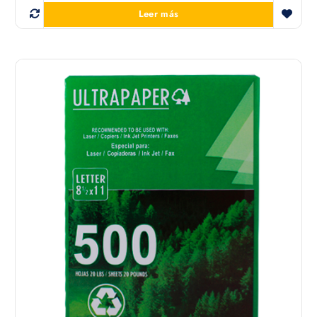
Leer más