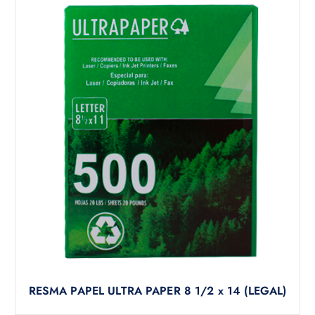
RESMA PAPEL ULTRA PAPER 8 1/2 x 14 (LEGAL)