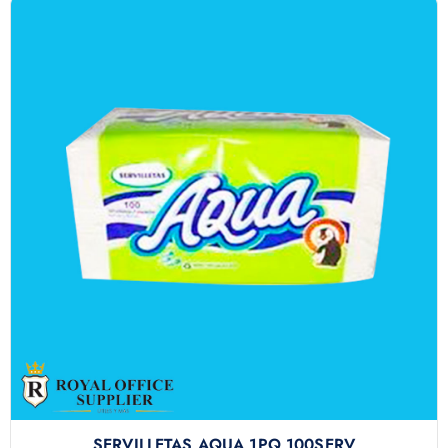
SERVILLETAS AQUA 1PQ 100SERV