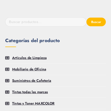
Buscar
Categorías del producto
Artículos de Limpieza
Mobiliario de Oficina
Suministros de Cafeteria
Tintas todas las marcas
Tintas y Toner MAXCOLOR