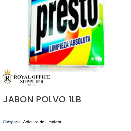
JABON POLVO 1LB
Categoría:
Artículos de Limpieza