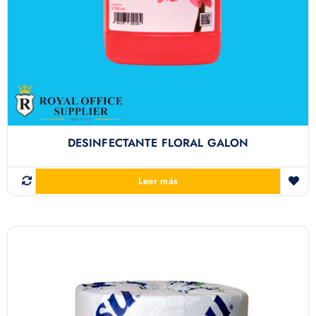
DESINFECTANTE FLORAL GALON
Leer más