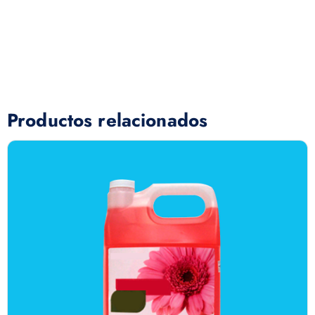
Productos relacionados