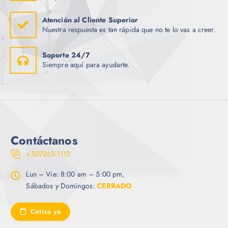
Atención al Cliente Superior
Nuestra respuesta es tan rápida que no te lo vas a creer.
Soporte 24/7
Siempre aquí para ayudarte.
Contáctanos
+507263-1112
Lun – Vie: 8:00 am – 5:00 pm,
Sábados y Domingos:
CERRADO
Cotiza ya