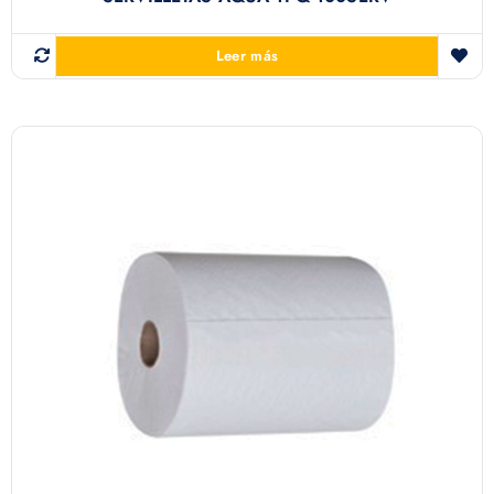
Leer más