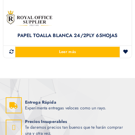
PAPEL TOALLA BLANCA 24/2PLY 65HOJAS
Leer más
Entrega Rápida
Experimenta entregas veloces como un rayo.
Precios Insuperables
Te daremos precios tan buenos que te harán comprar
una y otra vez.