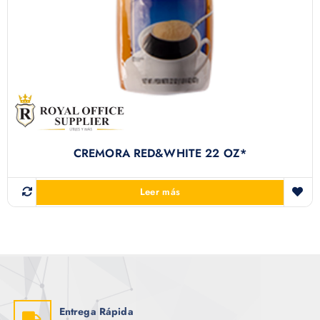
CREMORA RED&WHITE 22 OZ*
Leer más
Entrega Rápida