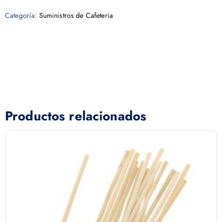
Categoría:
Suministros de Cafeteria
Productos relacionados