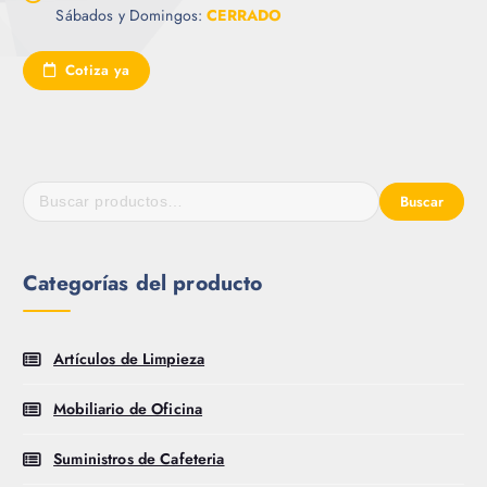
Sábados y Domingos:
CERRADO
Cotiza ya
Buscar
Categorías del producto
Artículos de Limpieza
Mobiliario de Oficina
Suministros de Cafeteria