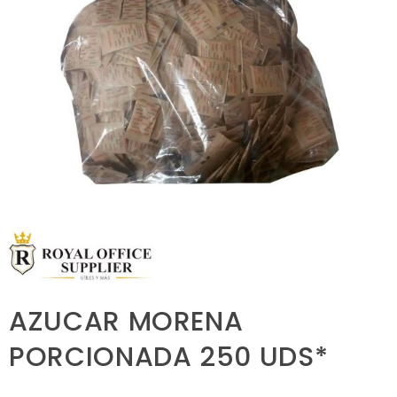
AZUCAR MORENA
PORCIONADA 250 UDS*