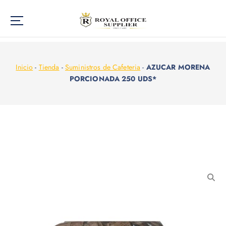
Inicio
-
Tienda
-
Suministros de Cafeteria
-
AZUCAR MORENA
PORCIONADA 250 UDS*