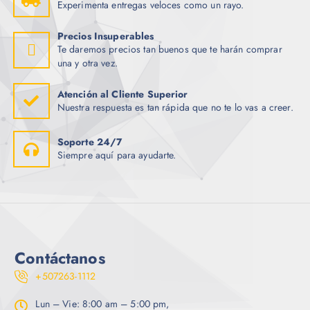
Experimenta entregas veloces como un rayo.
Precios Insuperables
Te daremos precios tan buenos que te harán comprar
una y otra vez.
Atención al Cliente Superior
Nuestra respuesta es tan rápida que no te lo vas a creer.
Soporte 24/7
Siempre aquí para ayudarte.
Contáctanos
+507263-1112
Lun – Vie: 8:00 am – 5:00 pm,