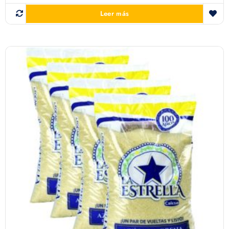
Leer más