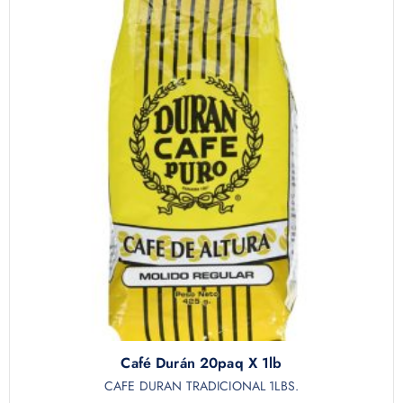
Café Durán 20paq X 1lb
CAFE DURAN TRADICIONAL 1LBS.