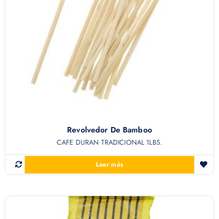
Revolvedor De Bamboo
CAFE DURAN TRADICIONAL 1LBS.
Leer más