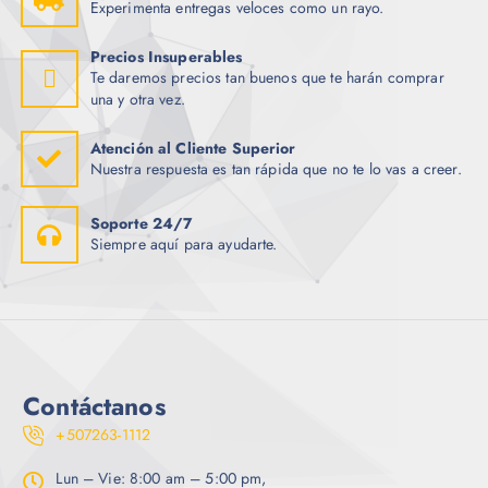
Experimenta entregas veloces como un rayo.
Precios Insuperables
Te daremos precios tan buenos que te harán comprar
una y otra vez.
Atención al Cliente Superior
Nuestra respuesta es tan rápida que no te lo vas a creer.
Soporte 24/7
Siempre aquí para ayudarte.
Contáctanos
+507263-1112
Lun – Vie: 8:00 am – 5:00 pm,