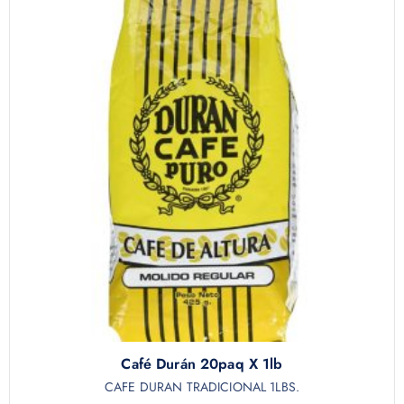
Café Durán 20paq X 1lb
CAFE DURAN TRADICIONAL 1LBS.