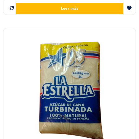
Leer más