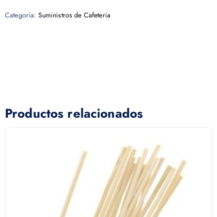
Categoría:
Suministros de Cafeteria
Productos relacionados