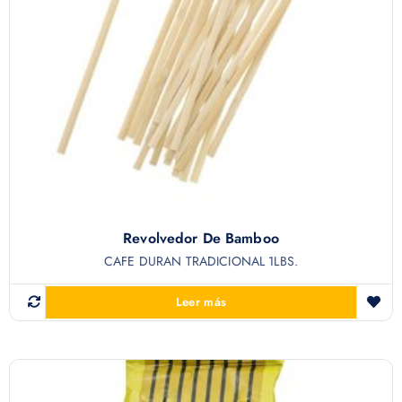
Revolvedor De Bamboo
CAFE DURAN TRADICIONAL 1LBS.
Leer más