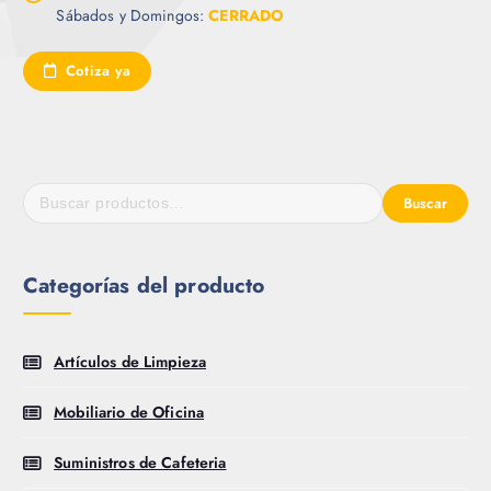
Sábados y Domingos:
CERRADO
Cotiza ya
Buscar
Categorías del producto
Artículos de Limpieza
Mobiliario de Oficina
Suministros de Cafeteria