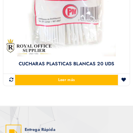
CUCHARAS PLASTICAS BLANCAS 20 UDS
Leer más
Entrega Rápida