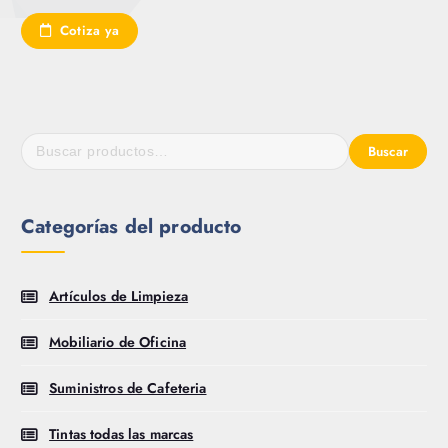
Cotiza ya
Buscar
Categorías del producto
Artículos de Limpieza
Mobiliario de Oficina
Suministros de Cafeteria
Tintas todas las marcas