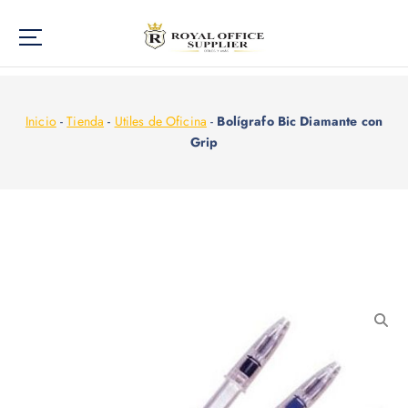
Inicio
-
Tienda
-
Utiles de Oficina
-
Bolígrafo Bic Diamante con
Grip