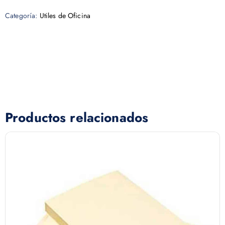
Categoría:
Utiles de Oficina
Productos relacionados