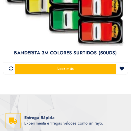
BANDERITA 3M COLORES SURTIDOS (50UDS)
Leer más
Entrega Rápida
Experimenta entregas veloces como un rayo.