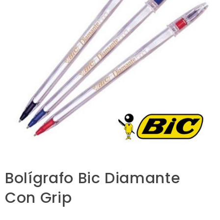
Bolígrafo Bic Diamante
Con Grip