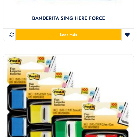
BANDERITA SING HERE FORCE
Leer más