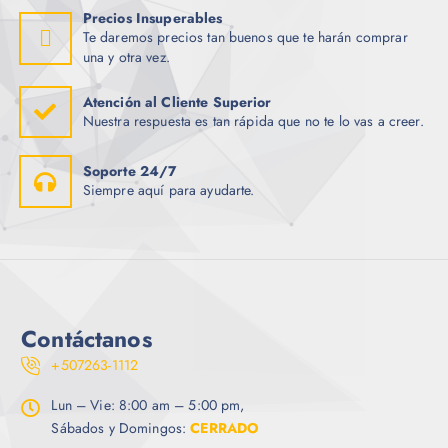
Precios Insuperables
Te daremos precios tan buenos que te harán comprar
una y otra vez.
Atención al Cliente Superior
Nuestra respuesta es tan rápida que no te lo vas a creer.
Soporte 24/7
Siempre aquí para ayudarte.
Contáctanos
+507263-1112
Lun – Vie: 8:00 am – 5:00 pm,
Sábados y Domingos:
CERRADO