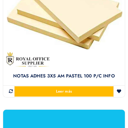
NOTAS ADHES 3X5 AM PASTEL 100 P/C INFO
Leer más