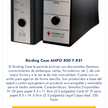
Binding Case AMPO #50 Y #51
El Binding Case te permite archivar sus documentos (facturas,
conocimientos de embarque, cartas, formularios, etc.), de una
mejor forma y a la vez te da más comodidad. Cuenta con un
anillo para agarrar de forma sencilla. Son producidos a base del
papel y cartón que genera un producto eco-amigable y renovable
para el medio ambiente. Características: Tamaños Disponibles:
N° 50 para papel 8.5 x 11. 8cm (2.5 pulgadas) Carta N° 51 para
papel 8.5 x 14. 6.8cm (2.5 pulgadas) Legal Capacidad: 250
hojas