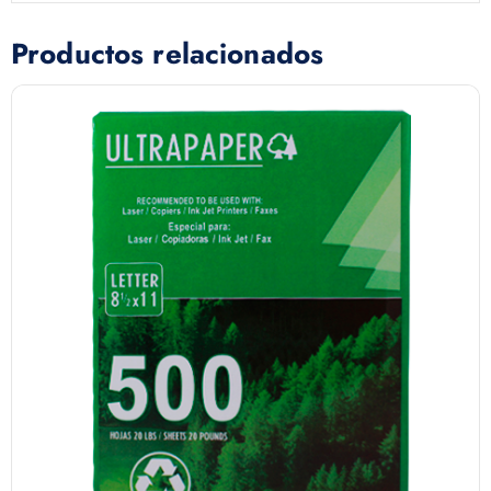
Productos relacionados