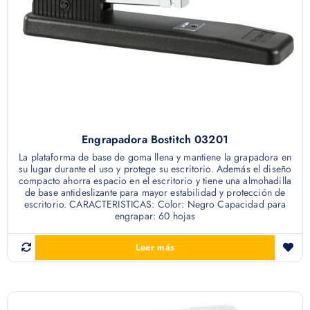
Engrapadora Bostitch 03201
La plataforma de base de goma llena y mantiene la grapadora en
su lugar durante el uso y protege su escritorio. Además el diseño
compacto ahorra espacio en el escritorio y tiene una almohadilla
de base antideslizante para mayor estabilidad y protección de
escritorio. CARACTERISTICAS: Color: Negro Capacidad para
engrapar: 60 hojas
Leer más