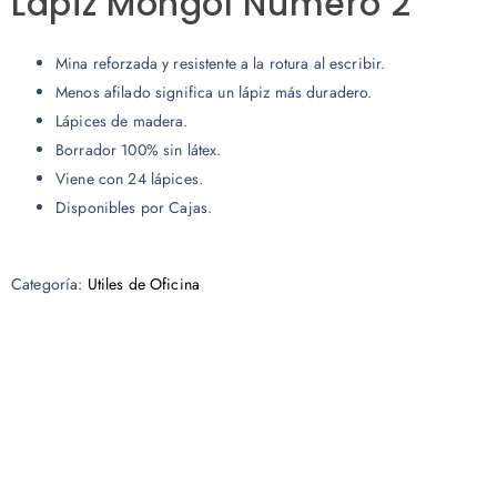
Lápiz Mongol Número 2
Mina reforzada y resistente a la rotura al escribir.
Menos afilado significa un lápiz más duradero.
Lápices de madera.
Borrador 100% sin látex.
Viene con 24 lápices.
Disponibles por Cajas.
Categoría:
Utiles de Oficina