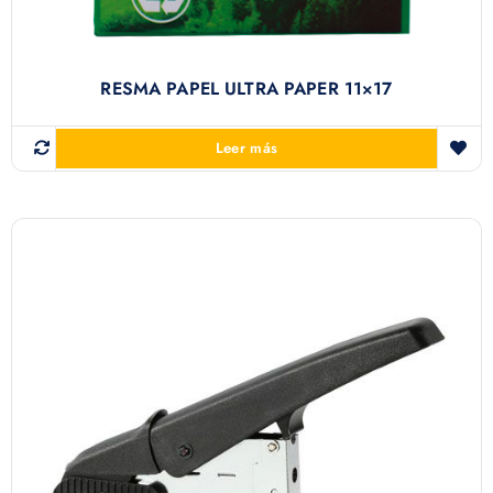
RESMA PAPEL ULTRA PAPER 11×17
Leer más