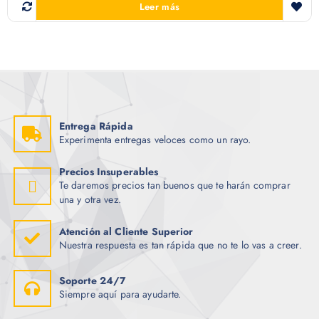
Leer más
Entrega Rápida
Experimenta entregas veloces como un rayo.
Precios Insuperables
Te daremos precios tan buenos que te harán comprar
una y otra vez.
Atención al Cliente Superior
Nuestra respuesta es tan rápida que no te lo vas a creer.
Soporte 24/7
Siempre aquí para ayudarte.