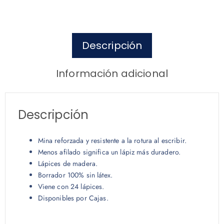
Descripción
Información adicional
Descripción
Mina reforzada y resistente a la rotura al escribir.
Menos afilado significa un lápiz más duradero.
Lápices de madera.
Borrador 100% sin látex.
Viene con 24 lápices.
Disponibles por Cajas.