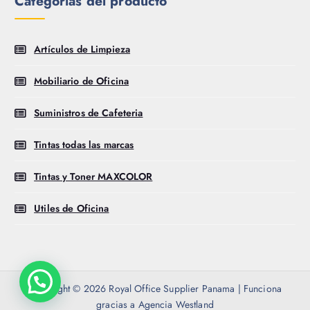
Categorías del producto
Artículos de Limpieza
Mobiliario de Oficina
Suministros de Cafeteria
Tintas todas las marcas
Tintas y Toner MAXCOLOR
Utiles de Oficina
Copyright © 2026 Royal Office Supplier Panama | Funciona
gracias a Agencia Westland