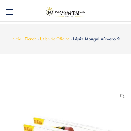
Inicio
-
Tienda
-
Utiles de Oficina
-
Lápiz Mongol número 2