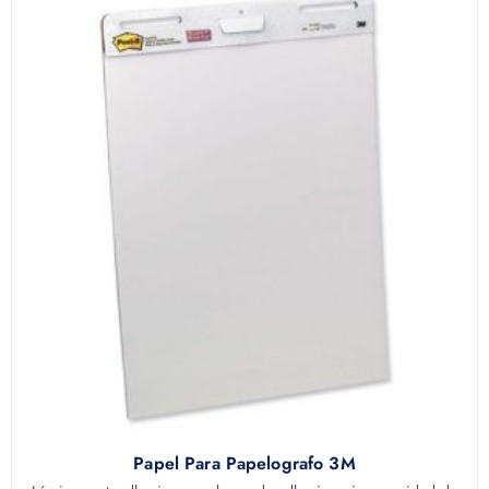
Papel Para Papelografo 3M