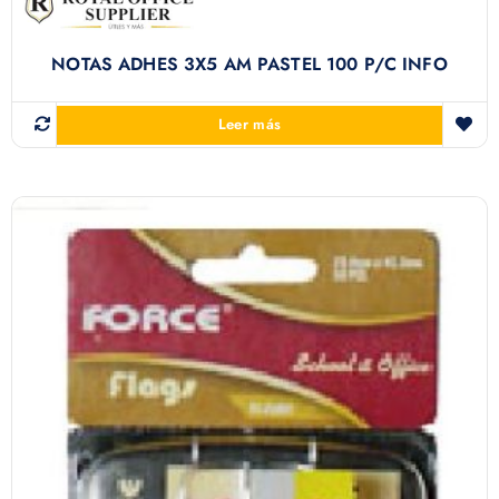
NOTAS ADHES 3X5 AM PASTEL 100 P/C INFO
Leer más