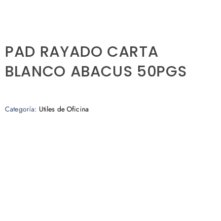
PAD RAYADO CARTA
BLANCO ABACUS 50PGS
Categoría:
Utiles de Oficina