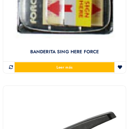
BANDERITA SING HERE FORCE
Leer más