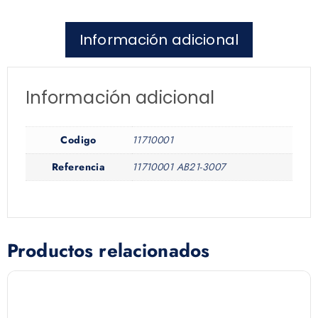
Información adicional
Información adicional
Codigo
11710001
Referencia
11710001 AB21-3007
Productos relacionados