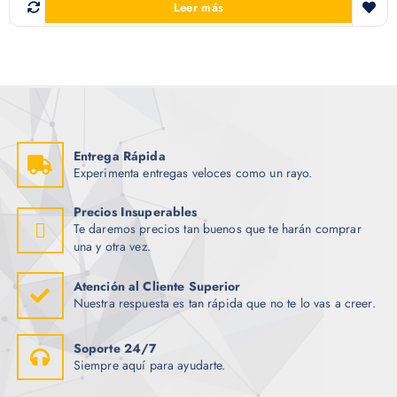
Leer más
Entrega Rápida
Experimenta entregas veloces como un rayo.
Precios Insuperables
Te daremos precios tan buenos que te harán comprar
una y otra vez.
Atención al Cliente Superior
Nuestra respuesta es tan rápida que no te lo vas a creer.
Soporte 24/7
Siempre aquí para ayudarte.