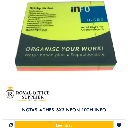
NOTAS ADHES 3X3 NEON 100H INFO
Leer más