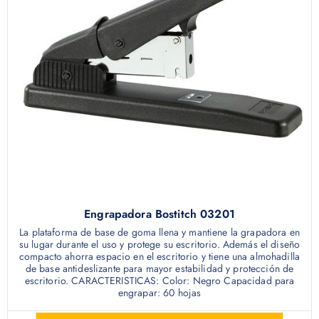
Engrapadora Bostitch 03201
La plataforma de base de goma llena y mantiene la grapadora en
su lugar durante el uso y protege su escritorio. Además el diseño
compacto ahorra espacio en el escritorio y tiene una almohadilla
de base antideslizante para mayor estabilidad y protección de
escritorio. CARACTERISTICAS: Color: Negro Capacidad para
engrapar: 60 hojas