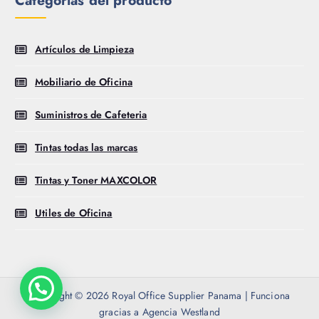
Artículos de Limpieza
Mobiliario de Oficina
Suministros de Cafeteria
Tintas todas las marcas
Tintas y Toner MAXCOLOR
Utiles de Oficina
Copyright © 2026 Royal Office Supplier Panama | Funciona
gracias a Agencia Westland