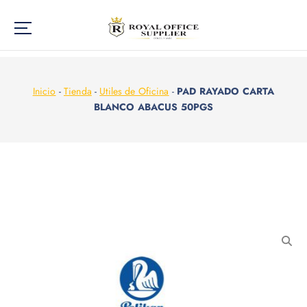
Inicio
-
Tienda
-
Utiles de Oficina
-
PAD RAYADO CARTA
BLANCO ABACUS 50PGS