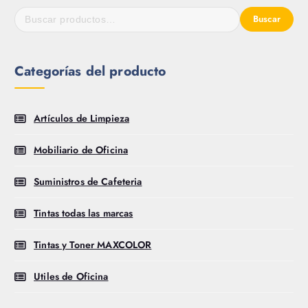
Buscar
Categorías del producto
Artículos de Limpieza
Mobiliario de Oficina
Suministros de Cafeteria
Tintas todas las marcas
Tintas y Toner MAXCOLOR
Utiles de Oficina