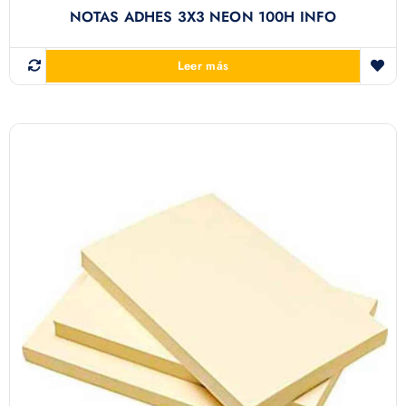
NOTAS ADHES 3X3 NEON 100H INFO
Leer más