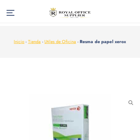
Inicio
-
Tienda
-
Utiles de Oficina
-
Resma de papel xerox