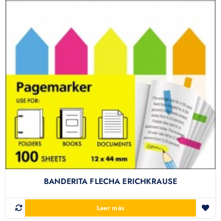
BANDERITA FLECHA ERICHKRAUSE
Leer más