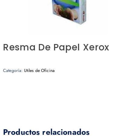
Resma De Papel Xerox
Categoría:
Utiles de Oficina
Productos relacionados