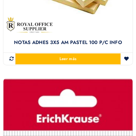
NOTAS ADHES 3X5 AM PASTEL 100 P/C INFO
Leer más